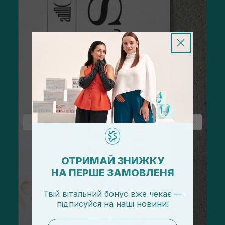
ОТРИМАЙ ЗНИЖКУ
НА ПЕРШЕ ЗАМОВЛЕНЯ
Твій вітальний бонус вже чекає —
підписуйся
на
наші новини!
email