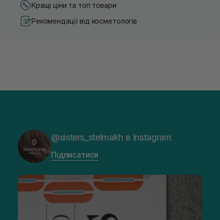
Кращі ціни та топ товари
Рекомендації від косметологів
@sisters_stelmakh в Instagram
Підписатися