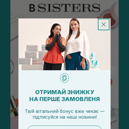
ОТРИМАЙ ЗНИЖКУ
НА ПЕРШЕ ЗАМОВЛЕНЯ
Твій вітальний бонус вже чекає —
підписуйся
на
наші новини!
email