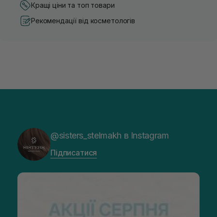
Кращі ціни та топ товари
Рекомендації від косметологів
@sisters_stelmakh в Instagram
Підписатися