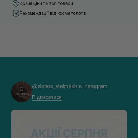
Кращі ціни та топ товари
Рекомендації від косметологів
@sisters_stelmakh в Instagram
Підписатися