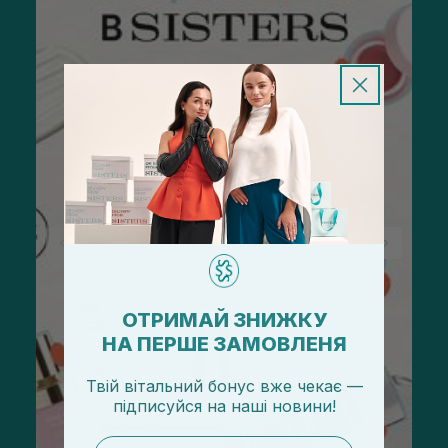
ОТРИМАЙ ЗНИЖКУ
НА ПЕРШЕ ЗАМОВЛЕНЯ
Твій вітальний бонус вже чекає —
підписуйся
на
наші новини!
email