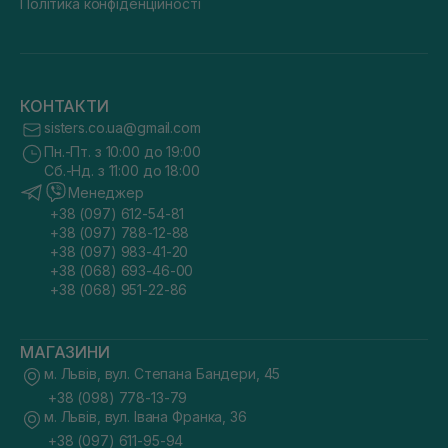
Політика конфіденційності
КОНТАКТИ
sisters.co.ua@gmail.com
Пн.-Пт. з 10:00 до 19:00
Сб.-Нд. з 11:00 до 18:00
Менеджер
+38 (097) 612-54-81
+38 (097) 788-12-88
+38 (097) 983-41-20
+38 (068) 693-46-00
+38 (068) 951-22-86
МАГАЗИНИ
м. Львів, вул. Степана Бандери, 45
+38 (098) 778-13-79
м. Львів, вул. Івана Франка, 36
+38 (097) 611-95-94