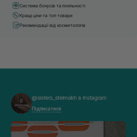
Система бонусів та лояльності
Кращі ціни та топ товари
Рекомендації від косметологів
@sisters_stelmakh в Instagram
Підписатися