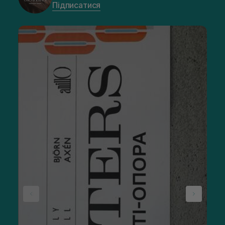
Підписатися