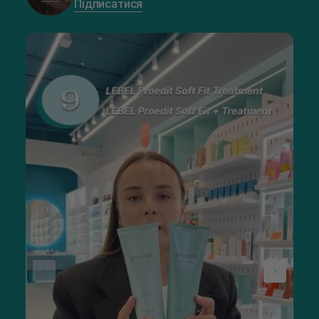
Підписатися