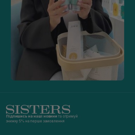
Підпишись на наші новини
та отримуй
знижку 5% на перше замовлення