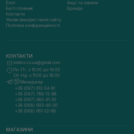
Блог
Акції та знижки
Бюті словник
Бренди
Контакти
Умови використання сайту
Політика конфіденційності
КОНТАКТИ
sisters.co.ua@gmail.com
Пн.-Пт. з 10:00 до 19:00
Сб.-Нд. з 11:00 до 18:00
Менеджер
+38 (097) 612-54-81
+38 (097) 788-12-88
+38 (097) 983-41-20
+38 (068) 693-46-00
+38 (068) 951-22-86
МАГАЗИНИ