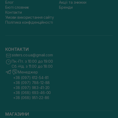
Блог
Акції та знижки
Бюті словник
Бренди
Контакти
Умови використання сайту
Політика конфіденційності
КОНТАКТИ
sisters.co.ua@gmail.com
Пн.-Пт. з 10:00 до 19:00
Сб.-Нд. з 11:00 до 18:00
Менеджер
+38 (097) 612-54-81
+38 (097) 788-12-88
+38 (097) 983-41-20
+38 (068) 693-46-00
+38 (068) 951-22-86
МАГАЗИНИ