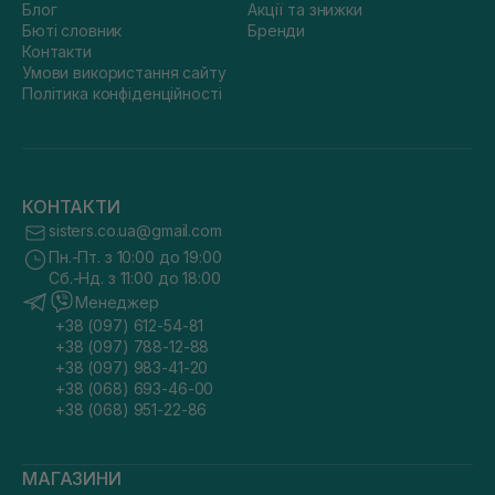
Блог
Акції та знижки
Бюті словник
Бренди
Контакти
Умови використання сайту
Політика конфіденційності
КОНТАКТИ
sisters.co.ua@gmail.com
Пн.-Пт. з 10:00 до 19:00
Сб.-Нд. з 11:00 до 18:00
Менеджер
+38 (097) 612-54-81
+38 (097) 788-12-88
+38 (097) 983-41-20
+38 (068) 693-46-00
+38 (068) 951-22-86
МАГАЗИНИ