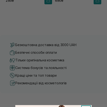
285₴
690₴
Безкоштовна доставка від 3000 UAH
Безпечні способи оплати
Тільки оригінальна косметика
Система бонусів та лояльності
Кращі ціни та топ товари
Рекомендації від косметологів