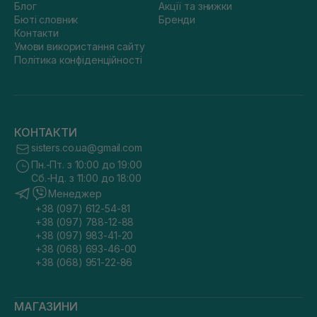
Блог
Акції та знижки
Бюті словник
Бренди
Контакти
Умови використання сайту
Політика конфіденційності
КОНТАКТИ
sisters.co.ua@gmail.com
Пн.-Пт. з 10:00 до 19:00
Сб.-Нд. з 11:00 до 18:00
Менеджер
+38 (097) 612-54-81
+38 (097) 788-12-88
+38 (097) 983-41-20
+38 (068) 693-46-00
+38 (068) 951-22-86
МАГАЗИНИ