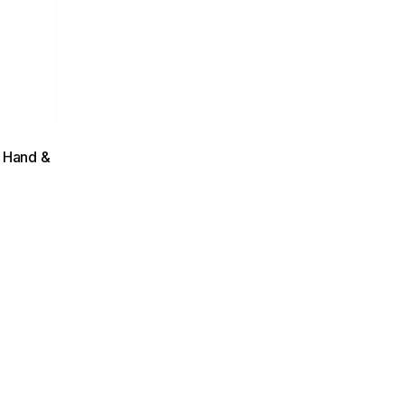
 Hand &