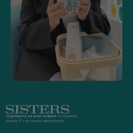
Підпишись на наші новини
та отримуй
знижку 5% на перше замовлення