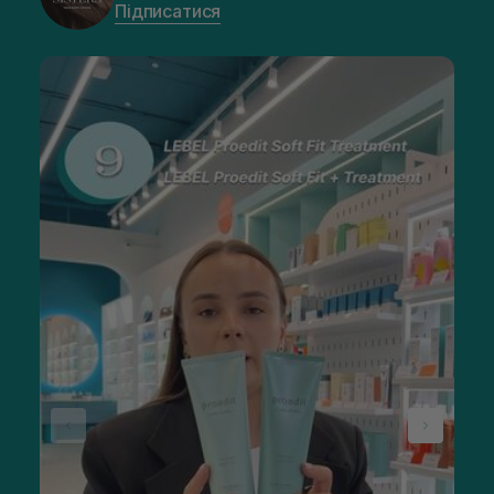
Підписатися