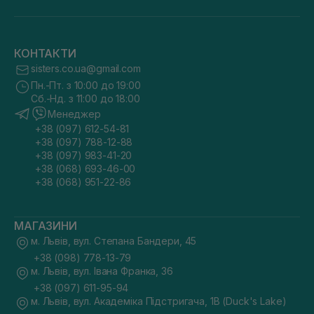
КОНТАКТИ
sisters.co.ua@gmail.com
Пн.-Пт. з 10:00 до 19:00
Сб.-Нд. з 11:00 до 18:00
Менеджер
+38 (097) 612-54-81
+38 (097) 788-12-88
+38 (097) 983-41-20
+38 (068) 693-46-00
+38 (068) 951-22-86
МАГАЗИНИ
м. Львів, вул. Степана Бандери, 45
+38 (098) 778-13-79
м. Львів, вул. Івана Франка, 36
+38 (097) 611-95-94
м. Львів, вул. Академіка Підстригача, 1В (Duck's Lake)