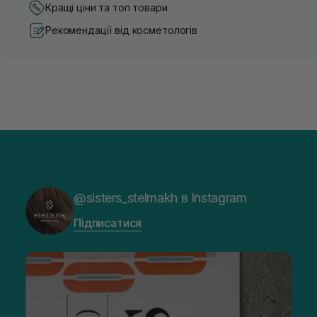
Кращі ціни та топ товари
Рекомендації від косметологів
@sisters_stelmakh в Instagram
Підписатися