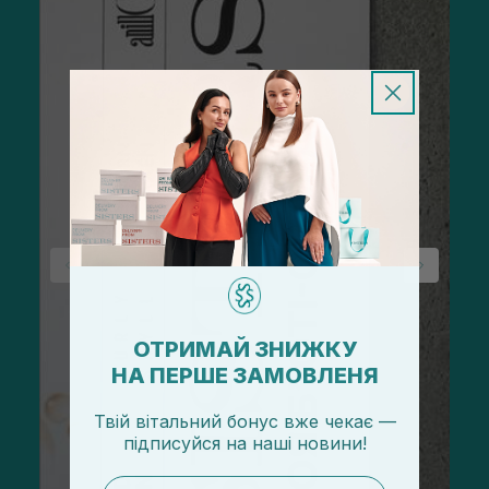
ОТРИМАЙ ЗНИЖКУ
НА ПЕРШЕ ЗАМОВЛЕНЯ
Твій вітальний бонус вже чекає —
підписуйся
на
наші новини!
email