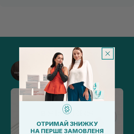
@sisters_stelmakh в Instagram
Підписатися
ОТРИМАЙ ЗНИЖКУ
НА ПЕРШЕ ЗАМОВЛЕНЯ