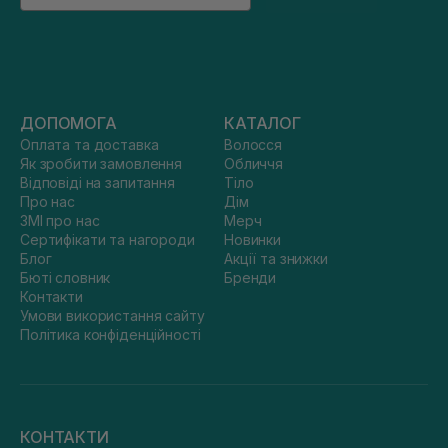
ДОПОМОГА
КАТАЛОГ
Оплата та доставка
Волосся
Як зробити замовлення
Обличчя
Відповіді на запитання
Тіло
Про нас
Дім
ЗМІ про нас
Мерч
Сертифікати та нагороди
Новинки
Блог
Акції та знижки
Бюті словник
Бренди
Контакти
Умови використання сайту
Політика конфіденційності
КОНТАКТИ