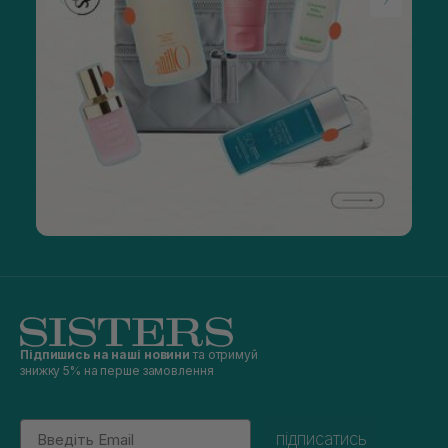
Підпишись на наші новини
та отримуй
знижку 5% на перше замовлення
Email
підписатись