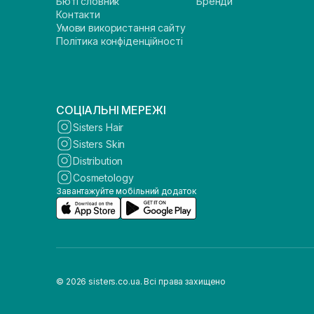
Бюті словник
Бренди
Контакти
Умови використання сайту
Політика конфіденційності
СОЦІАЛЬНІ МЕРЕЖІ
Sisters Hair
Sisters Skin
Distribution
Cosmetology
Завантажуйте мобільний додаток
© 2026 sisters.co.ua. Всі права захищено