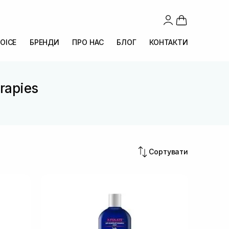
OICE
БРЕНДИ
ПРО НАС
БЛОГ
КОНТАКТИ
rapies
Сортувати