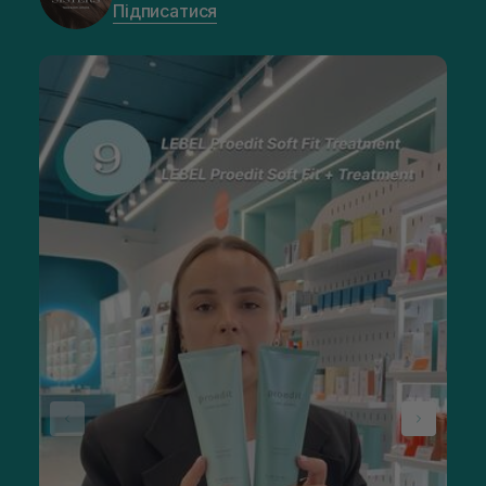
Підписатися