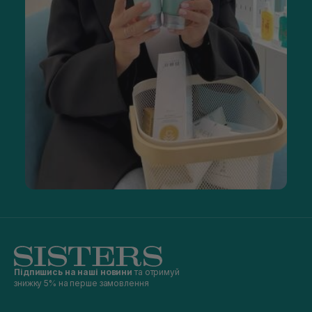
Підпишись на наші новини
та отримуй
знижку 5% на перше замовлення