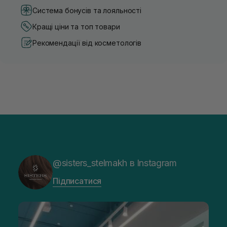
Система бонусів та лояльності
Кращі ціни та топ товари
Рекомендації від косметологів
@sisters_stelmakh в Instagram
Підписатися