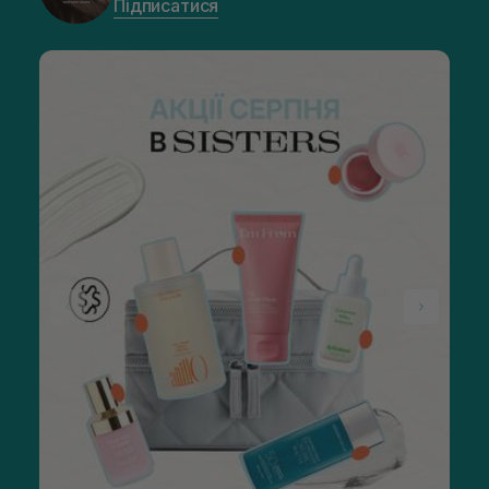
Підписатися