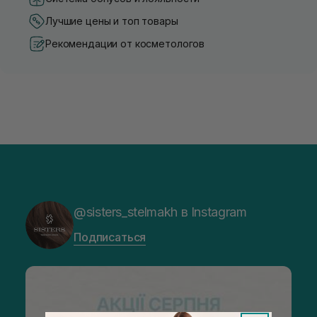
Лучшие цены и топ товары
Рекомендации от косметологов
@sisters_stelmakh в Instagram
Подписаться