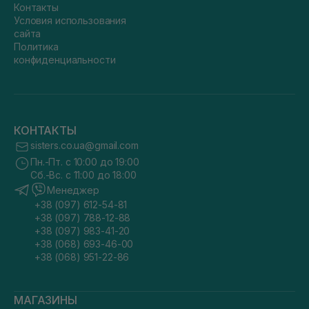
Контакты
Условия использования
сайта
Политика
конфиденциальности
КОНТАКТЫ
sisters.co.ua@gmail.com
Пн.-Пт. с 10:00 до 19:00
Сб.-Вс. с 11:00 до 18:00
Менеджер
+38 (097) 612-54-81
+38 (097) 788-12-88
+38 (097) 983-41-20
+38 (068) 693-46-00
+38 (068) 951-22-86
МАГАЗИНЫ