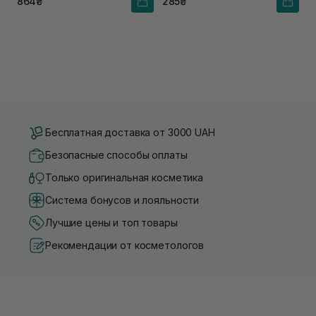
864₴
285₴
Бесплатная доставка от 3000 UAH
Безопасные способы оплаты
Только оригинальная косметика
Система бонусов и лояльности
Лучшие цены и топ товары
Рекомендации от косметологов