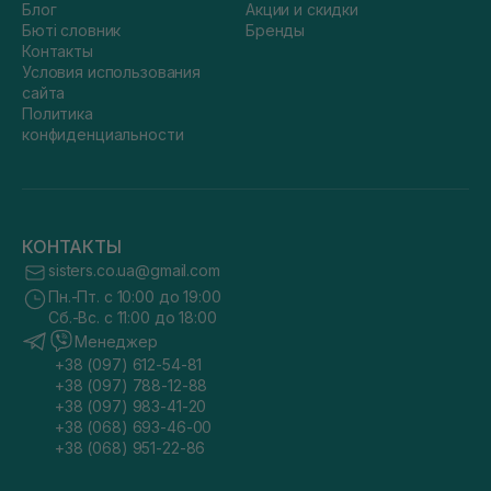
Блог
Акции и скидки
Бюті словник
Бренды
Контакты
Условия использования
сайта
Политика
конфиденциальности
КОНТАКТЫ
sisters.co.ua@gmail.com
Пн.-Пт. с 10:00 до 19:00
Сб.-Вс. с 11:00 до 18:00
Менеджер
+38 (097) 612-54-81
+38 (097) 788-12-88
+38 (097) 983-41-20
+38 (068) 693-46-00
+38 (068) 951-22-86