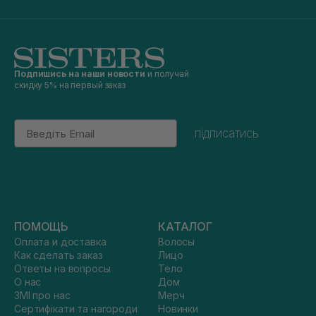
Подпишись на наши новости
и получай
скидку 5% на первый заказ
Email
підписатись
ПОМОЩЬ
КАТАЛОГ
Оплата и доставка
Волосы
Как сделать заказ
Лицо
Ответы на вопросы
Тело
О нас
Дом
ЗМІ про нас
Мерч
Сертифікати та нагороди
Новинки