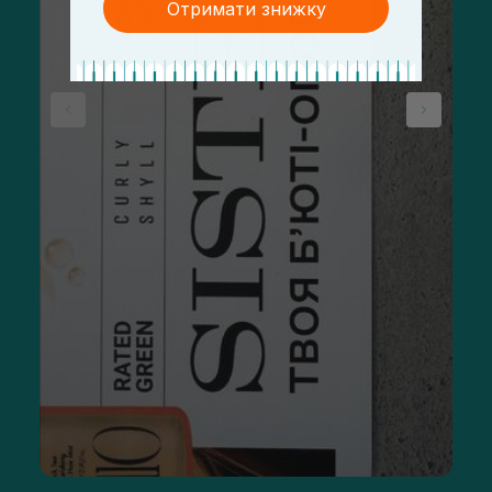
Отримати знижку