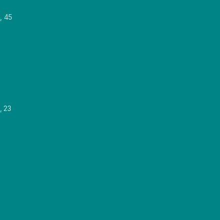
, 45
, 23