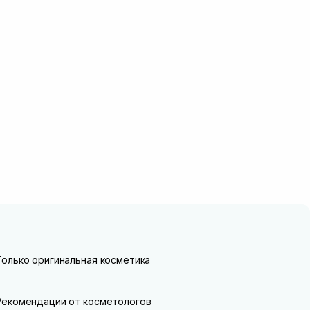
Только оригинальная косметика
Рекомендации от косметологов