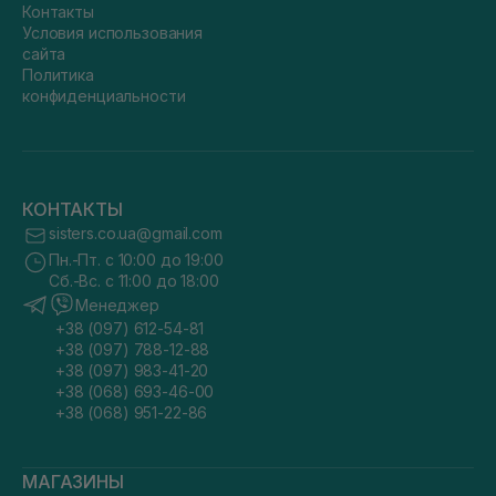
Контакты
Условия использования
сайта
Политика
конфиденциальности
КОНТАКТЫ
sisters.co.ua@gmail.com
Пн.-Пт. с 10:00 до 19:00
Сб.-Вс. с 11:00 до 18:00
Менеджер
+38 (097) 612-54-81
+38 (097) 788-12-88
+38 (097) 983-41-20
+38 (068) 693-46-00
+38 (068) 951-22-86
МАГАЗИНЫ