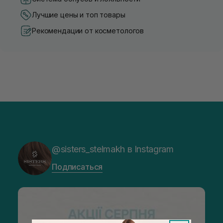
Лучшие цены и топ товары
Рекомендации от косметологов
@sisters_stelmakh в Instagram
Подписаться