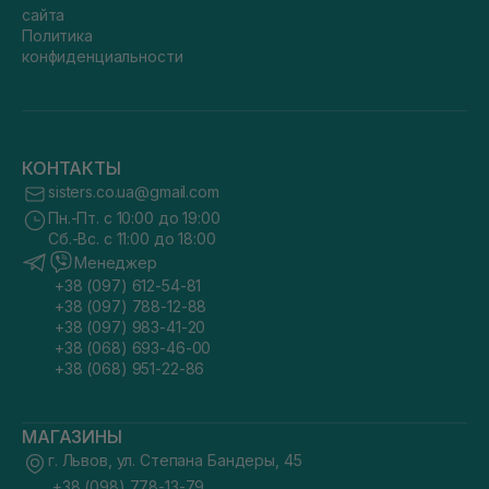
сайта
Политика
конфиденциальности
КОНТАКТЫ
sisters.co.ua@gmail.com
Пн.-Пт. с 10:00 до 19:00
Сб.-Вс. с 11:00 до 18:00
Менеджер
+38 (097) 612-54-81
+38 (097) 788-12-88
+38 (097) 983-41-20
+38 (068) 693-46-00
+38 (068) 951-22-86
МАГАЗИНЫ
г. Львов, ул. Степана Бандеры, 45
+38 (098) 778-13-79