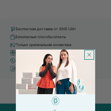
Бесплатная доставка от 3000 UAH
Безопасные способы оплаты
Только оригинальная косметика
Система бонусов и лояльности
Лучшие цены и топ товары
Рекомендации от косметологов