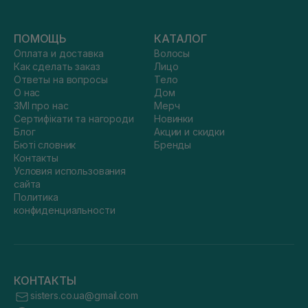
ПОМОЩЬ
КАТАЛОГ
Оплата и доставка
Волосы
Как сделать заказ
Лицо
Ответы на вопросы
Тело
О нас
Дом
ЗМІ про нас
Мерч
Сертифікати та нагороди
Новинки
Блог
Акции и скидки
Бюті словник
Бренды
Контакты
Условия использования
сайта
Политика
конфиденциальности
КОНТАКТЫ
sisters.co.ua@gmail.com