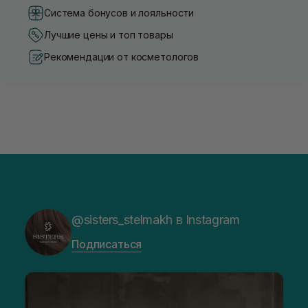
Система бонусов и лояльности
Лучшие цены и топ товары
Рекомендации от косметологов
@sisters_stelmakh в Instagram
Подписаться