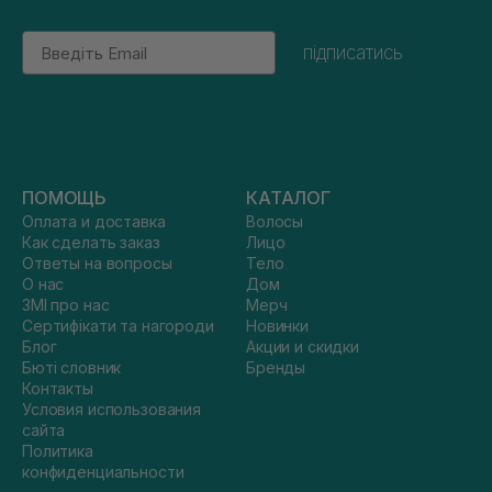
Email
підписатись
ПОМОЩЬ
КАТАЛОГ
Оплата и доставка
Волосы
Как сделать заказ
Лицо
Ответы на вопросы
Тело
О нас
Дом
ЗМІ про нас
Мерч
Сертифікати та нагороди
Новинки
Блог
Акции и скидки
Бюті словник
Бренды
Контакты
Условия использования
сайта
Политика
конфиденциальности