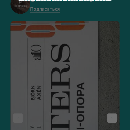
Подписаться