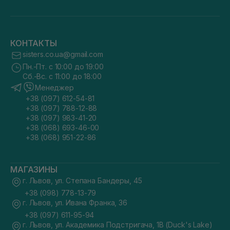
КОНТАКТЫ
sisters.co.ua@gmail.com
Пн.-Пт. с 10:00 до 19:00
Сб.-Вс. с 11:00 до 18:00
Менеджер
+38 (097) 612-54-81
+38 (097) 788-12-88
+38 (097) 983-41-20
+38 (068) 693-46-00
+38 (068) 951-22-86
МАГАЗИНЫ
г. Львов, ул. Степана Бандеры, 45
+38 (098) 778-13-79
г. Львов, ул. Ивана Франка, 36
+38 (097) 611-95-94
г. Львов, ул. Академика Подстригача, 1В (Duck's Lake)