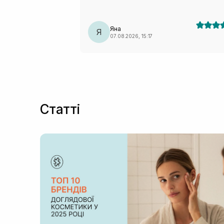
Яна
Я
07.08.2026, 15:17
Статті