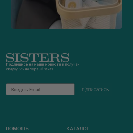
Подпишись на наши новости
и получай
скидку 5% на первый заказ
Email
підписатись
ПОМОЩЬ
КАТАЛОГ