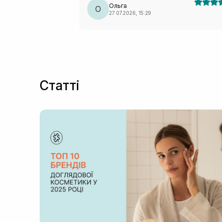
Ольга
О
27.07.2026, 15:29
Статті