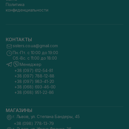
Политика
конфиденциальности
КОНТАКТЫ
sisters.co.ua@gmail.com
Пн.-Пт. с 10:00 до 19:00
Сб.-Вс. с 11:00 до 18:00
Менеджер
+38 (097) 612-54-81
+38 (097) 788-12-88
+38 (097) 983-41-20
+38 (068) 693-46-00
+38 (068) 951-22-86
МАГАЗИНЫ
г. Львов, ул. Степана Бандеры, 45
+38 (098) 778-13-79
г. Львов, ул. Ивана Франка, 36