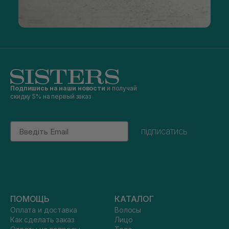
Подпишись на наши новости
и получай
скидку 5% на первый заказ
Email
підписатись
ПОМОЩЬ
КАТАЛОГ
Оплата и доставка
Волосы
Как сделать заказ
Лицо