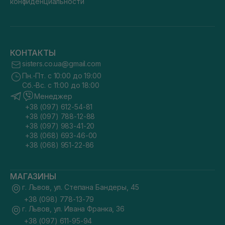
конфиденциальности
КОНТАКТЫ
sisters.co.ua@gmail.com
Пн.-Пт. с 10:00 до 19:00
Сб.-Вс. с 11:00 до 18:00
Менеджер
+38 (097) 612-54-81
+38 (097) 788-12-88
+38 (097) 983-41-20
+38 (068) 693-46-00
+38 (068) 951-22-86
МАГАЗИНЫ
г. Львов, ул. Степана Бандеры, 45
+38 (098) 778-13-79
г. Львов, ул. Ивана Франка, 36
+38 (097) 611-95-94