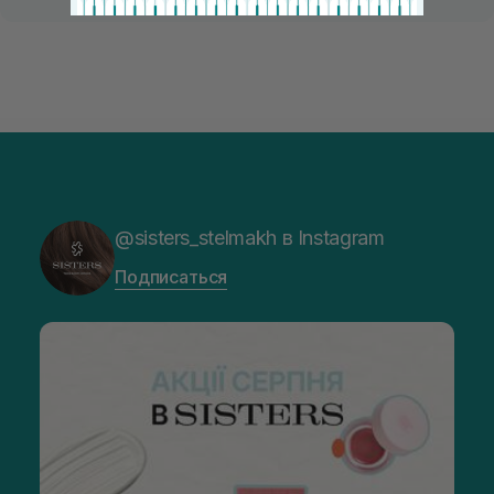
@sisters_stelmakh в Instagram
Подписаться