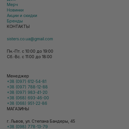
Мерч
Новинки
Акции и скидки
Бренды
КОНТАКТЫ
sisters.co.ua@gmail.com
Пн.-Пт. с 10:00 до 19:00
Сб.-Вс. с 11:00 до 18:00
Менеджер
+38 (097) 612-54-81
+38 (097) 788-12-88
+38 (097) 983-41-20
+38 (068) 693-46-00
+38 (068) 951-22-86
МАГАЗИНЫ
г. Львов, ул. Степана Бандеры, 45
+38 (098) 778-13-79