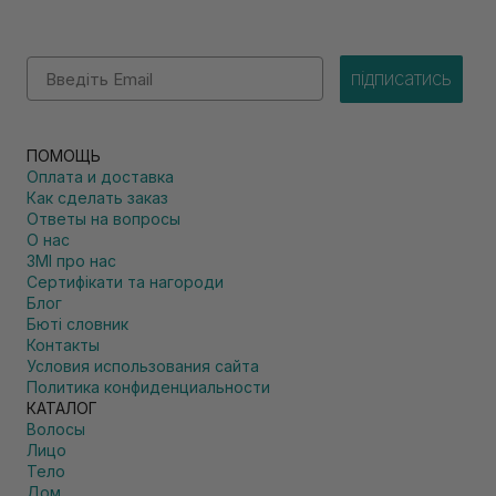
Email
підписатись
ПОМОЩЬ
Оплата и доставка
Как сделать заказ
Ответы на вопросы
О нас
ЗМІ про нас
Сертифікати та нагороди
Блог
Бюті словник
Контакты
Условия использования сайта
Политика конфиденциальности
КАТАЛОГ
Волосы
Лицо
Тело
Дом