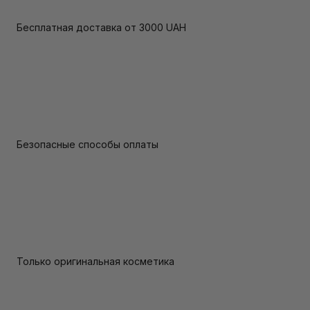
Бесплатная доставка от 3000 UAH
Безопасные способы оплаты
Только оригинальная косметика