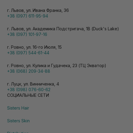
г. Львов, ул. Ивана Франка, 36
+38 (097) 611-95-94
г. Львов, ул. Академика Подстригача, 1В (Duck's Lake)
+38 (097) 101-97-16
г. Ровно, ул. 16-го Июля, 15
+38 (097) 544-61-44
г. Ровно, ул. Кулика и Гудачека, 23 (ТЦ Экватор)
+38 (068) 209-34-88
г. Луцк, ул. Винниченка, 4
+38 (098) 076-60-62
СОЦИАЛЬНЫЕ СЕТИ
Sisters Hair
Sisters Skin