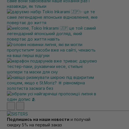
Подпишись на наши новости
и получай
скидку 5% на первый заказ