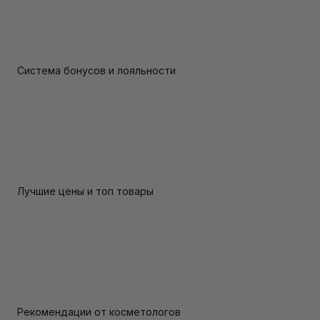
Система бонусов и лояльности
Лучшие цены и топ товары
Рекомендации от косметологов