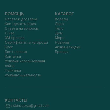
ПОМОЩЬ
КАТАЛОГ
Оплата и доставка
Волосы
Как сделать заказ
Лицо
Ответы на вопросы
Тело
О нас
Дом
ЗМІ про нас
Мерч
Сертифікати та нагороди
Новинки
Блог
Акции и скидки
Бюті словник
Бренды
Контакты
Условия использования
сайта
Политика
конфиденциальности
КОНТАКТЫ
sisters.co.ua@gmail.com