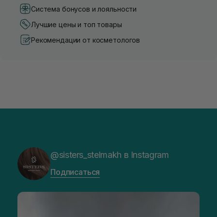
Система бонусов и лояльности
Лучшие цены и топ товары
Рекомендации от косметологов
@sisters_stelmakh в Instagram
Подписаться