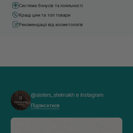
Система бонусів та лояльності
Кращі ціни та топ товари
Рекомендації від косметологів
@sisters_stelmakh в Instagram
Підписатися