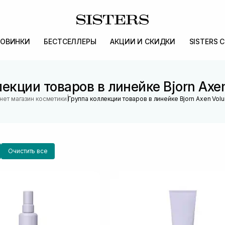
ОВИНКИ
БЕСТСЕЛЛЕРЫ
АКЦИИ И СКИДКИ
SISTERS 
екции товаров в линейке Bjorn Axe
|
нет магазин косметики
Группа коллекции товаров в линейке Bjorn Axen Volu
Очистить все