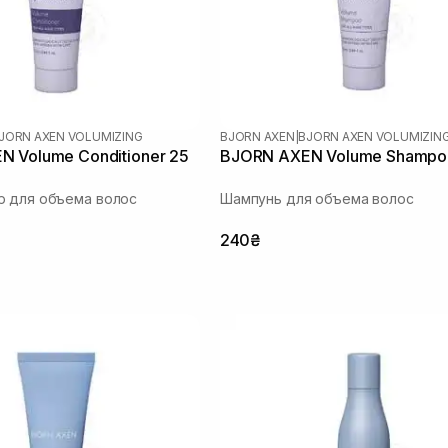
JORN AXEN VOLUMIZING
BJORN AXEN
|
BJORN AXEN VOLUMIZIN
 Volume Conditioner 25
BJORN AXEN Volume Shampo
р для объема волос
Шампунь для объема волос
240₴