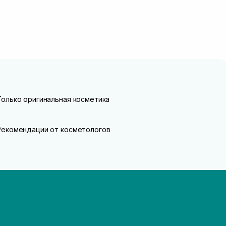
Только оригинальная косметика
Рекомендации от косметологов