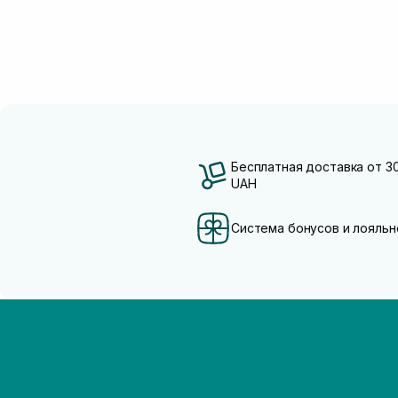
Бесплатная доставка от 3
UAH
Система бонусов и лояльн