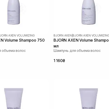
JORN AXEN VOLUMIZING
BJORN AXEN
|
BJORN AXEN VOLUMIZIN
N Volume Shampoo 750
BJORN AXEN Volume Shampo
мл
я объема волос
Шампунь для объема волос
1 160₴