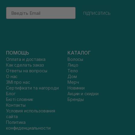
Email
підписатись
ПОМОЩЬ
КАТАЛОГ
Оплата и доставка
Волосы
Как сделать заказ
Лицо
Ответы на вопросы
Тело
О нас
Дом
ЗМІ про нас
Мерч
Сертифікати та нагороди
Новинки
Блог
Акции и скидки
Бюті словник
Бренды
Контакты
Условия использования
сайта
Политика
конфиденциальности