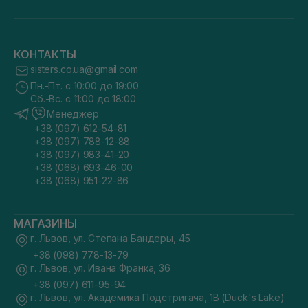
КОНТАКТЫ
sisters.co.ua@gmail.com
Пн.-Пт. с 10:00 до 19:00
Сб.-Вс. с 11:00 до 18:00
Менеджер
+38 (097) 612-54-81
+38 (097) 788-12-88
+38 (097) 983-41-20
+38 (068) 693-46-00
+38 (068) 951-22-86
МАГАЗИНЫ
г. Львов, ул. Степана Бандеры, 45
+38 (098) 778-13-79
г. Львов, ул. Ивана Франка, 36
+38 (097) 611-95-94
г. Львов, ул. Академика Подстригача, 1В (Duck's Lake)