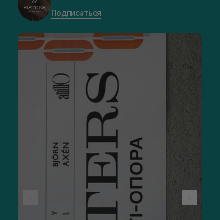
Подписаться