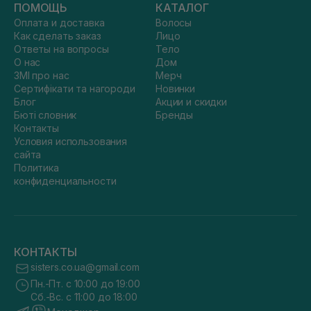
ПОМОЩЬ
КАТАЛОГ
Оплата и доставка
Волосы
Как сделать заказ
Лицо
Ответы на вопросы
Тело
О нас
Дом
ЗМІ про нас
Мерч
Сертифікати та нагороди
Новинки
Блог
Акции и скидки
Бюті словник
Бренды
Контакты
Условия использования
сайта
Политика
конфиденциальности
КОНТАКТЫ
sisters.co.ua@gmail.com
Пн.-Пт. с 10:00 до 19:00
Сб.-Вс. с 11:00 до 18:00