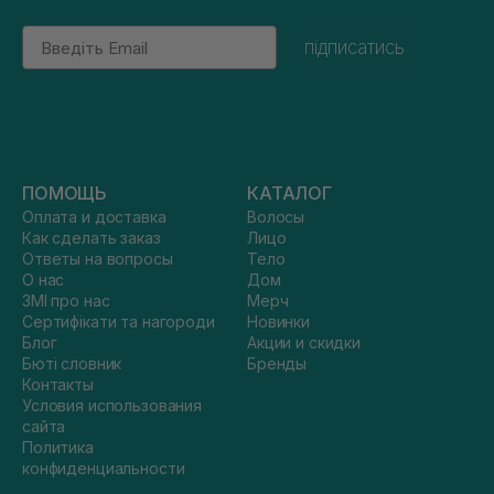
Email
підписатись
ПОМОЩЬ
КАТАЛОГ
Оплата и доставка
Волосы
Как сделать заказ
Лицо
Ответы на вопросы
Тело
О нас
Дом
ЗМІ про нас
Мерч
Сертифікати та нагороди
Новинки
Блог
Акции и скидки
Бюті словник
Бренды
Контакты
Условия использования
сайта
Политика
конфиденциальности