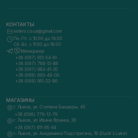
КОНТАКТЫ
sisters.co.ua@gmail.com
Пн.-Пт. с 10:00 до 19:00
Сб.-Вс. с 11:00 до 18:00
Менеджер
+38 (097) 612-54-81
+38 (097) 788-12-88
+38 (097) 983-41-20
+38 (068) 693-46-00
+38 (068) 951-22-86
МАГАЗИНЫ
г. Львов, ул. Степана Бандеры, 45
+38 (098) 778-13-79
г. Львов, ул. Ивана Франка, 36
+38 (097) 611-95-94
г. Львов, ул. Академика Подстригача, 1В (Duck's Lake)