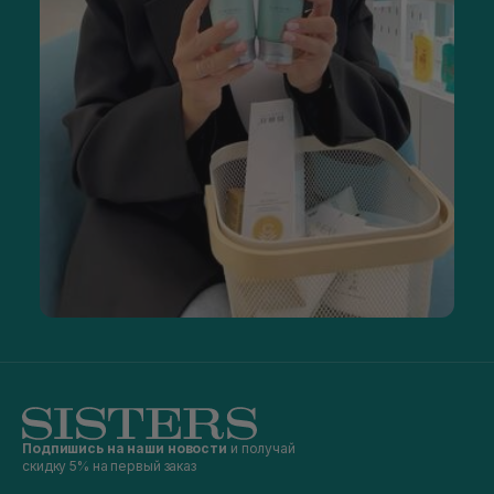
Подпишись на наши новости
и получай
скидку 5% на первый заказ