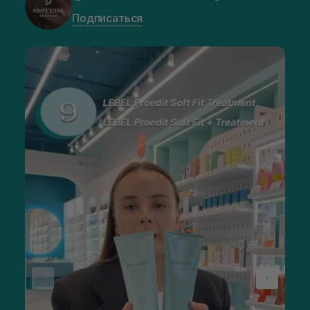
Подписаться