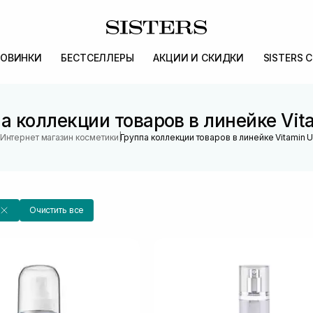
ОВИНКИ
БЕСТСЕЛЛЕРЫ
АКЦИИ И СКИДКИ
SISTERS 
а коллекции товаров в линейке Vit
|
Интернет магазин косметики
Группа коллекции товаров в линейке Vitamin 
Очистить все