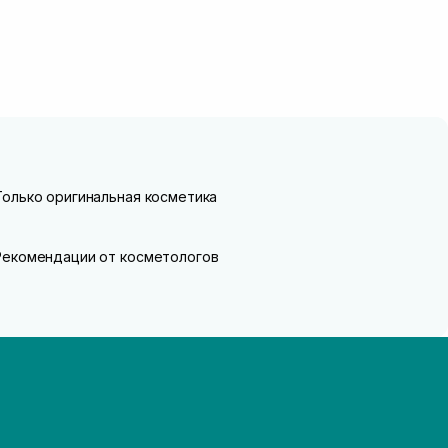
Только оригинальная косметика
Рекомендации от косметологов