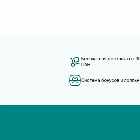
Бесплатная доставка от 3
UAH
Система бонусов и лояльн