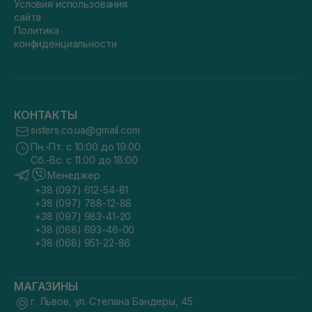
Условия использования
сайта
Политика
конфиденциальности
КОНТАКТЫ
sisters.co.ua@gmail.com
Пн.-Пт. с 10:00 до 19:00
Сб.-Вс. с 11:00 до 18:00
Менеджер
+38 (097) 612-54-81
+38 (097) 788-12-88
+38 (097) 983-41-20
+38 (068) 693-46-00
+38 (068) 951-22-86
МАГАЗИНЫ
г. Львов, ул. Степана Бандеры, 45