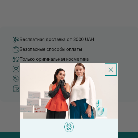
Бесплатная доставка от 3000 UAH
Безопасные способы оплаты
Только оригинальная косметика
Система бонусов и лояльности
Лучшие цены и топ товары
Рекомендации от косметологов