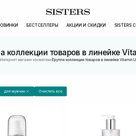
ОВИНКИ
БЕСТСЕЛЛЕРЫ
АКЦИИ И СКИДКИ
SISTERS 
а коллекции товаров в линейке Vit
|
Интернет магазин косметики
Группа коллекции товаров в линейке Vitamin 
для мужчин
Очистить все