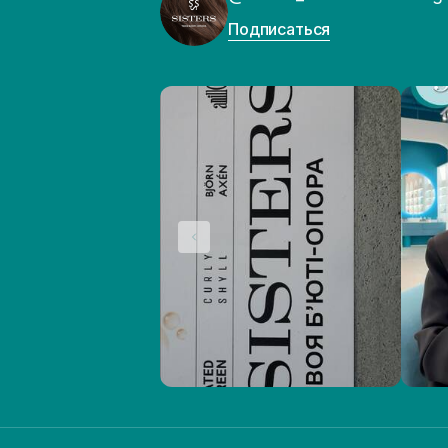
Подписаться