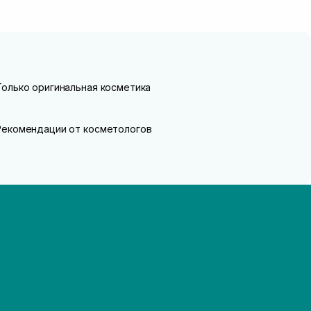
Только оригинальная косметика
Рекомендации от косметологов