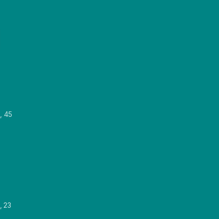
, 45
, 23