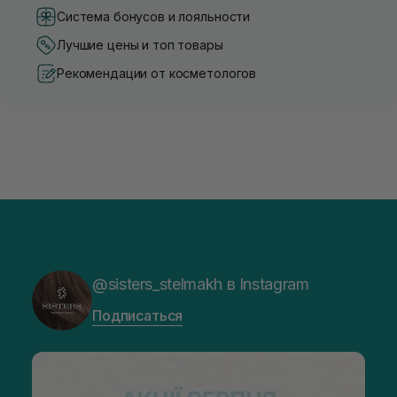
Система бонусов и лояльности
Лучшие цены и топ товары
Рекомендации от косметологов
@sisters_stelmakh в Instagram
Подписаться