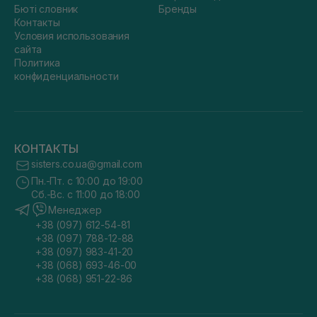
Бюті словник
Бренды
Контакты
Условия использования
сайта
Политика
конфиденциальности
КОНТАКТЫ
sisters.co.ua@gmail.com
Пн.-Пт. с 10:00 до 19:00
Сб.-Вс. с 11:00 до 18:00
Менеджер
+38 (097) 612-54-81
+38 (097) 788-12-88
+38 (097) 983-41-20
+38 (068) 693-46-00
+38 (068) 951-22-86