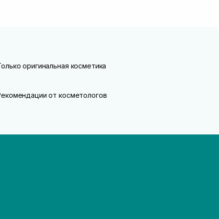
Только оригинальная косметика
Рекомендации от косметологов