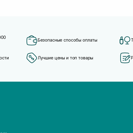
000
Безопасные способы оплаты
ости
Лучшие цены и топ товары