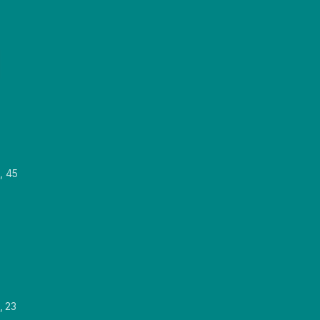
, 45
, 23