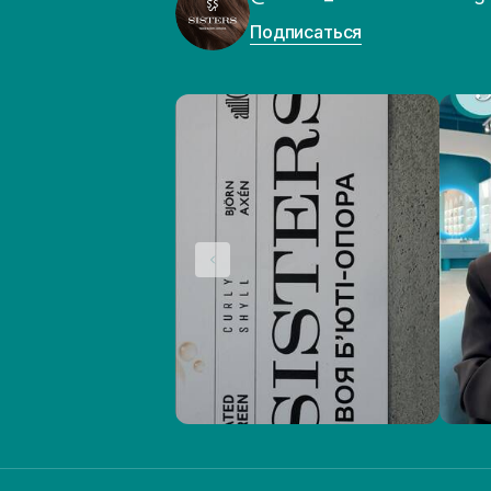
Подписаться