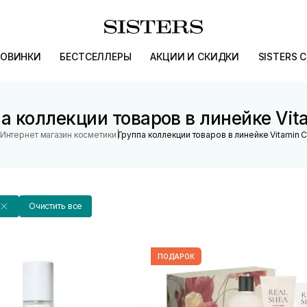
ОВИНКИ
БЕСТСЕЛЛЕРЫ
АКЦИИ И СКИДКИ
SISTERS 
а коллекции товаров в линейке Vit
|
Интернет магазин косметики
Группа коллекции товаров в линейке Vitamin 
Очистить все
ПОДАРОК