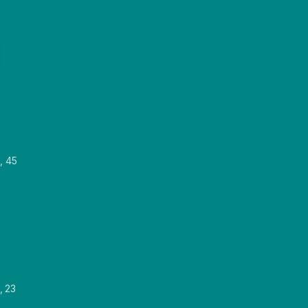
, 45
, 23