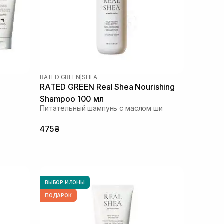
RATED GREEN
|
SHEA
RATED GREEN Real Shea Nourishing
Shampoo 100 мл
Питательный шампунь с маслом ши
475₴
ВЫБОР ИЛОНЫ
ПОДАРОК