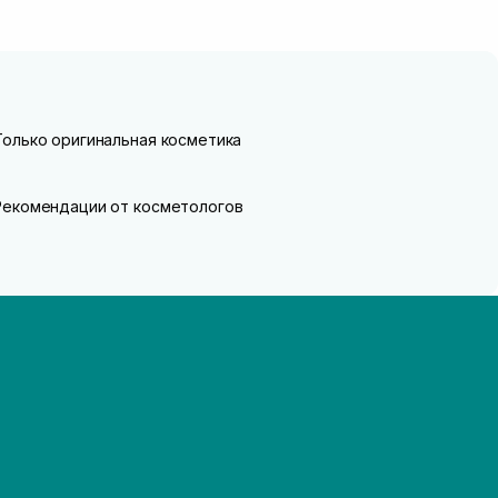
Только оригинальная косметика
Рекомендации от косметологов