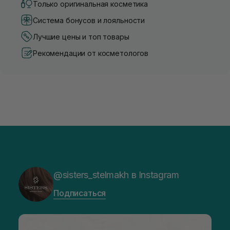
Только оригинальная косметика
Система бонусов и лояльности
Лучшие цены и топ товары
Рекомендации от косметологов
@sisters_stelmakh в Instagram
Подписаться