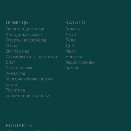
ПОМОЩЬ
КАТАЛОГ
Оплата и доставка
Волосы
Как сделать заказ
Лицо
Ответы на вопросы
Тело
О нас
Дом
ЗМІ про нас
Мерч
Сертифікати та нагороди
Новинки
Блог
Акции и скидки
Бюті словник
Бренды
Контакты
Условия использования
сайта
Политика
конфиденциальности
КОНТАКТЫ