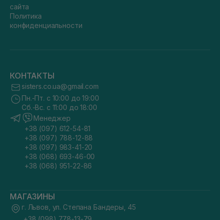
сайта
Политика
конфиденциальности
КОНТАКТЫ
sisters.co.ua@gmail.com
Пн.-Пт. с 10:00 до 19:00
Сб.-Вс. с 11:00 до 18:00
Менеджер
+38 (097) 612-54-81
+38 (097) 788-12-88
+38 (097) 983-41-20
+38 (068) 693-46-00
+38 (068) 951-22-86
МАГАЗИНЫ
г. Львов, ул. Степана Бандеры, 45
+38 (098) 778-13-79