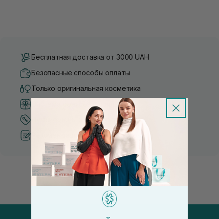
Бесплатная доставка от 3000 UAH
Безопасные способы оплаты
Только оригинальная косметика
Система бонусов и лояльности
Лучшие цены и топ товары
Рекомендации от косметологов