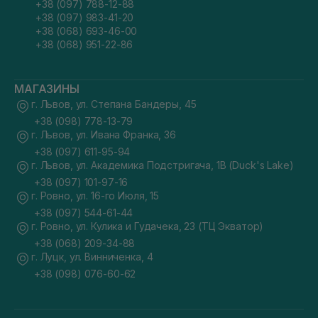
+38 (097) 788-12-88
+38 (097) 983-41-20
+38 (068) 693-46-00
+38 (068) 951-22-86
МАГАЗИНЫ
г. Львов, ул. Степана Бандеры, 45
+38 (098) 778-13-79
г. Львов, ул. Ивана Франка, 36
+38 (097) 611-95-94
г. Львов, ул. Академика Подстригача, 1В (Duck's Lake)
+38 (097) 101-97-16
г. Ровно, ул. 16-го Июля, 15
+38 (097) 544-61-44
г. Ровно, ул. Кулика и Гудачека, 23 (ТЦ Экватор)
+38 (068) 209-34-88
г. Луцк, ул. Винниченка, 4
+38 (098) 076-60-62